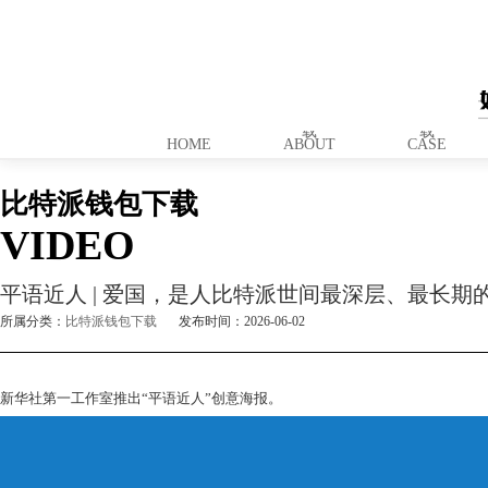
网站首页
比特派官网下
比特派安卓下
载
载
HOME
ABOUT
CASE
比特派钱包下载
VIDEO
平语近人 | 爱国，是人比特派世间最深层、最长期
所属分类：
比特派钱包下载
发布时间：2026-06-02
新华社第一工作室推出“平语近人”创意海报。